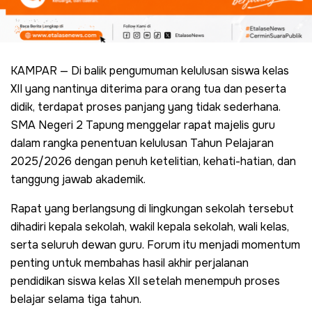
KAMPAR — Di balik pengumuman kelulusan siswa kelas
XII yang nantinya diterima para orang tua dan peserta
didik, terdapat proses panjang yang tidak sederhana.
SMA Negeri 2 Tapung menggelar rapat majelis guru
dalam rangka penentuan kelulusan Tahun Pelajaran
2025/2026 dengan penuh ketelitian, kehati-hatian, dan
tanggung jawab akademik.
Rapat yang berlangsung di lingkungan sekolah tersebut
dihadiri kepala sekolah, wakil kepala sekolah, wali kelas,
serta seluruh dewan guru. Forum itu menjadi momentum
penting untuk membahas hasil akhir perjalanan
pendidikan siswa kelas XII setelah menempuh proses
belajar selama tiga tahun.