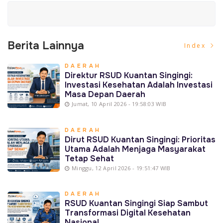
Berita Lainnya
Index
DAERAH
Direktur RSUD Kuantan Singingi:
Investasi Kesehatan Adalah Investasi
Masa Depan Daerah
Jumat, 10 April 2026 - 19:58:03 WIB
DAERAH
Dirut RSUD Kuantan Singingi: Prioritas
Utama Adalah Menjaga Masyarakat
Tetap Sehat
Minggu, 12 April 2026 - 19:51:47 WIB
DAERAH
RSUD Kuantan Singingi Siap Sambut
Transformasi Digital Kesehatan
Nasional