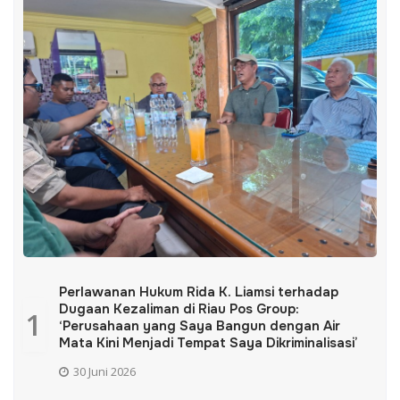
Perlawanan Hukum Rida K. Liamsi terhadap
Dugaan Kezaliman di Riau Pos Group:
1
‘Perusahaan yang Saya Bangun dengan Air
Mata Kini Menjadi Tempat Saya Dikriminalisasi’
30 Juni 2026