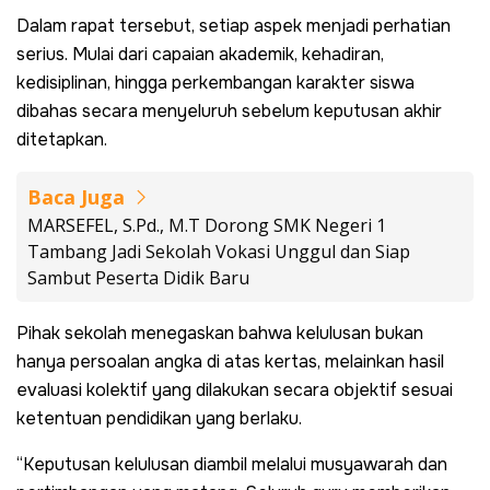
Dalam rapat tersebut, setiap aspek menjadi perhatian
serius. Mulai dari capaian akademik, kehadiran,
kedisiplinan, hingga perkembangan karakter siswa
dibahas secara menyeluruh sebelum keputusan akhir
ditetapkan.
Baca Juga
MARSEFEL, S.Pd., M.T Dorong SMK Negeri 1
Tambang Jadi Sekolah Vokasi Unggul dan Siap
Sambut Peserta Didik Baru
Pihak sekolah menegaskan bahwa kelulusan bukan
hanya persoalan angka di atas kertas, melainkan hasil
evaluasi kolektif yang dilakukan secara objektif sesuai
ketentuan pendidikan yang berlaku.
“Keputusan kelulusan diambil melalui musyawarah dan