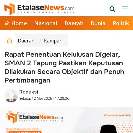
Home
Nasional
Daerah
Dunia
Politik
Daerah
Kampar
Rapat Penentuan Kelulusan Digelar,
SMAN 2 Tapung Pastikan Keputusan
Dilakukan Secara Objektif dan Penuh
Pertimbangan
Redaksi
Selasa, 12 Mei 2026 - 17:28:36