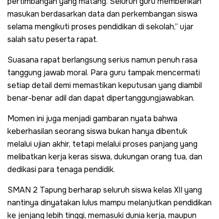
pertimbangan yang matang. Seluruh guru memberikan
masukan berdasarkan data dan perkembangan siswa
selama mengikuti proses pendidikan di sekolah,” ujar
salah satu peserta rapat.
Suasana rapat berlangsung serius namun penuh rasa
tanggung jawab moral. Para guru tampak mencermati
setiap detail demi memastikan keputusan yang diambil
benar-benar adil dan dapat dipertanggungjawabkan.
Momen ini juga menjadi gambaran nyata bahwa
keberhasilan seorang siswa bukan hanya dibentuk
melalui ujian akhir, tetapi melalui proses panjang yang
melibatkan kerja keras siswa, dukungan orang tua, dan
dedikasi para tenaga pendidik.
SMAN 2 Tapung berharap seluruh siswa kelas XII yang
nantinya dinyatakan lulus mampu melanjutkan pendidikan
ke jenjang lebih tinggi, memasuki dunia kerja, maupun