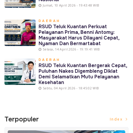
Jumat, 10 April 2026 - 19:43:48 WIB
DAERAH
RSUD Teluk Kuantan Perkuat
Pelayanan Prima, Benni Antomy:
Masyarakat Harus Dilayani Cepat,
Nyaman Dan Bermartabat
Selasa, 14 April 2026 - 19:19:41 WIB
DAERAH
RSUD Teluk Kuantan Bergerak Cepat,
Puluhan Nakes Digembleng Diklat
Demi Selamatkan Mutu Pelayanan
Kesehatan
Sabtu, 04 April 2026 - 18:45:02 WIB
Terpopuler
Index