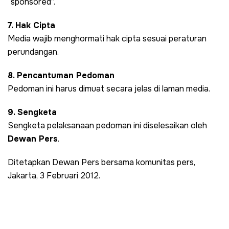
“sponsored”.
7. Hak Cipta
Media wajib menghormati hak cipta sesuai peraturan
perundangan.
8. Pencantuman Pedoman
Pedoman ini harus dimuat secara jelas di laman media.
9. Sengketa
Sengketa pelaksanaan pedoman ini diselesaikan oleh
Dewan Pers
.
Ditetapkan Dewan Pers bersama komunitas pers,
Jakarta, 3 Februari 2012.