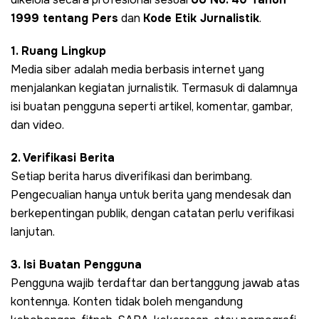
1999 tentang Pers
dan
Kode Etik Jurnalistik
.
1. Ruang Lingkup
Media siber adalah media berbasis internet yang
menjalankan kegiatan jurnalistik. Termasuk di dalamnya
isi buatan pengguna seperti artikel, komentar, gambar,
dan video.
2. Verifikasi Berita
Setiap berita harus diverifikasi dan berimbang.
Pengecualian hanya untuk berita yang mendesak dan
berkepentingan publik, dengan catatan perlu verifikasi
lanjutan.
3. Isi Buatan Pengguna
Pengguna wajib terdaftar dan bertanggung jawab atas
kontennya. Konten tidak boleh mengandung