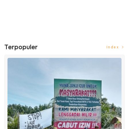
Terpopuler
Index