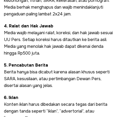
kebohongan, fitnah, SARA, kekerasan, atau pornografi.
Media berhak menghapus dan wajib menindaklanjuti
pengaduan paling lambat 2x24 jam.
4. Ralat dan Hak Jawab
Media wajib melayani ralat, koreksi, dan hak jawab sesuai
UU Pers. Setiap koreksi harus ditautkan ke berita asli.
Media yang menolak hak jawab dapat dikenai denda
hingga Rp500 juta.
5. Pencabutan Berita
Berita hanya bisa dicabut karena alasan khusus seperti
SARA, kesusilaan, atau pertimbangan Dewan Pers,
disertai alasan yang jelas.
6. Iklan
Konten iklan harus dibedakan secara tegas dari berita
dengan tanda seperti “iklan”, “advertorial”, atau