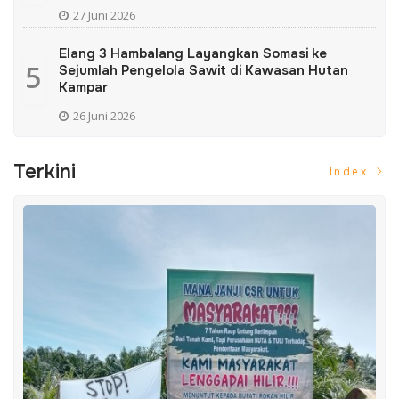
27 Juni 2026
Elang 3 Hambalang Layangkan Somasi ke
5
Sejumlah Pengelola Sawit di Kawasan Hutan
Kampar
26 Juni 2026
Terkini
Index