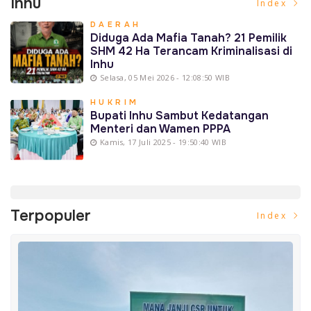
Inhu
Index
DAERAH
Diduga Ada Mafia Tanah? 21 Pemilik
SHM 42 Ha Terancam Kriminalisasi di
Inhu
Selasa, 05 Mei 2026 - 12:08:50 WIB
HUKRIM
Bupati Inhu Sambut Kedatangan
Menteri dan Wamen PPPA
Kamis, 17 Juli 2025 - 19:50:40 WIB
Terpopuler
Index