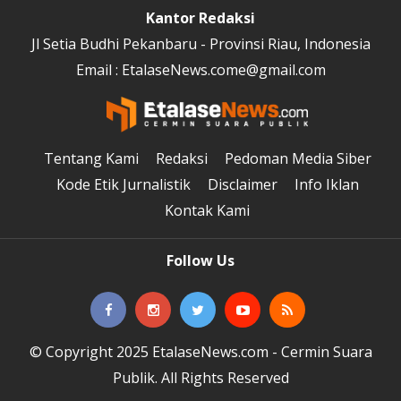
Kantor Redaksi
Jl Setia Budhi Pekanbaru - Provinsi Riau, Indonesia
Email : EtalaseNews.come@gmail.com
Tentang Kami
Redaksi
Pedoman Media Siber
Kode Etik Jurnalistik
Disclaimer
Info Iklan
Kontak Kami
Follow Us
© Copyright 2025 EtalaseNews.com - Cermin Suara
Publik. All Rights Reserved