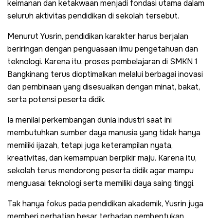
keimanan dan ketakwaan menjadi fondasi utama dalam
seluruh aktivitas pendidikan di sekolah tersebut.
Menurut Yusrin, pendidikan karakter harus berjalan
beriringan dengan penguasaan ilmu pengetahuan dan
teknologi. Karena itu, proses pembelajaran di SMKN 1
Bangkinang terus dioptimalkan melalui berbagai inovasi
dan pembinaan yang disesuaikan dengan minat, bakat,
serta potensi peserta didik.
Ia menilai perkembangan dunia industri saat ini
membutuhkan sumber daya manusia yang tidak hanya
memiliki ijazah, tetapi juga keterampilan nyata,
kreativitas, dan kemampuan berpikir maju. Karena itu,
sekolah terus mendorong peserta didik agar mampu
menguasai teknologi serta memiliki daya saing tinggi.
Tak hanya fokus pada pendidikan akademik, Yusrin juga
memberi perhatian besar terhadap pembentukan