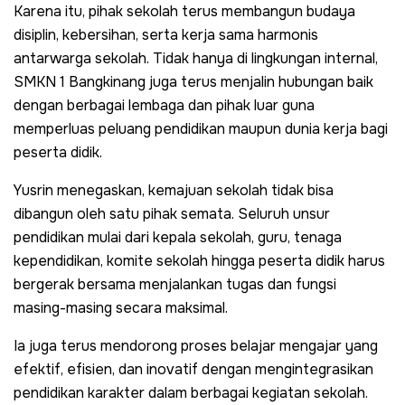
Karena itu, pihak sekolah terus membangun budaya
disiplin, kebersihan, serta kerja sama harmonis
antarwarga sekolah. Tidak hanya di lingkungan internal,
SMKN 1 Bangkinang juga terus menjalin hubungan baik
dengan berbagai lembaga dan pihak luar guna
memperluas peluang pendidikan maupun dunia kerja bagi
peserta didik.
Yusrin menegaskan, kemajuan sekolah tidak bisa
dibangun oleh satu pihak semata. Seluruh unsur
pendidikan mulai dari kepala sekolah, guru, tenaga
kependidikan, komite sekolah hingga peserta didik harus
bergerak bersama menjalankan tugas dan fungsi
masing-masing secara maksimal.
Ia juga terus mendorong proses belajar mengajar yang
efektif, efisien, dan inovatif dengan mengintegrasikan
pendidikan karakter dalam berbagai kegiatan sekolah.