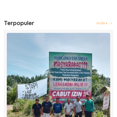
Terpopuler
Index