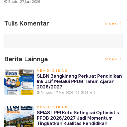
Minggu, 17 Mei 2026
Tulis Komentar
Index
Berita Lainnya
Index
PENDIDIKAN
SLBN Bangkinang Perkuat Pendidikan
Inklusif Melalui PPDB Tahun Ajaran
2026/2027
Minggu, 17 Mei 2026 - 03:58:39 WIB
PENDIDIKAN
SMAS LPM Koto Setingkai Optimistis
PPDB 2026/2027 Jadi Momentum
Tingkatkan Kualitas Pendidikan