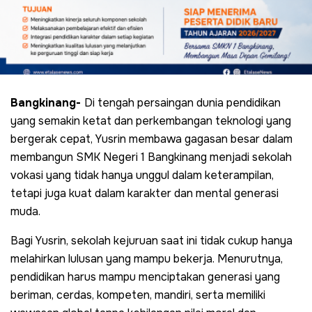
Bangkinang-
Di tengah persaingan dunia pendidikan
yang semakin ketat dan perkembangan teknologi yang
bergerak cepat, Yusrin membawa gagasan besar dalam
membangun SMK Negeri 1 Bangkinang menjadi sekolah
vokasi yang tidak hanya unggul dalam keterampilan,
tetapi juga kuat dalam karakter dan mental generasi
muda.
Bagi Yusrin, sekolah kejuruan saat ini tidak cukup hanya
melahirkan lulusan yang mampu bekerja. Menurutnya,
pendidikan harus mampu menciptakan generasi yang
beriman, cerdas, kompeten, mandiri, serta memiliki