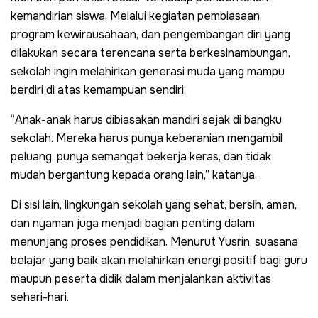
kemandirian siswa. Melalui kegiatan pembiasaan,
program kewirausahaan, dan pengembangan diri yang
dilakukan secara terencana serta berkesinambungan,
sekolah ingin melahirkan generasi muda yang mampu
berdiri di atas kemampuan sendiri.
“Anak-anak harus dibiasakan mandiri sejak di bangku
sekolah. Mereka harus punya keberanian mengambil
peluang, punya semangat bekerja keras, dan tidak
mudah bergantung kepada orang lain,” katanya.
Di sisi lain, lingkungan sekolah yang sehat, bersih, aman,
dan nyaman juga menjadi bagian penting dalam
menunjang proses pendidikan. Menurut Yusrin, suasana
belajar yang baik akan melahirkan energi positif bagi guru
maupun peserta didik dalam menjalankan aktivitas
sehari-hari.