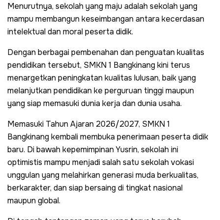
Menurutnya, sekolah yang maju adalah sekolah yang
mampu membangun keseimbangan antara kecerdasan
intelektual dan moral peserta didik.
Dengan berbagai pembenahan dan penguatan kualitas
pendidikan tersebut, SMKN 1 Bangkinang kini terus
menargetkan peningkatan kualitas lulusan, baik yang
melanjutkan pendidikan ke perguruan tinggi maupun
yang siap memasuki dunia kerja dan dunia usaha.
Memasuki Tahun Ajaran 2026/2027, SMKN 1
Bangkinang kembali membuka penerimaan peserta didik
baru. Di bawah kepemimpinan Yusrin, sekolah ini
optimistis mampu menjadi salah satu sekolah vokasi
unggulan yang melahirkan generasi muda berkualitas,
berkarakter, dan siap bersaing di tingkat nasional
maupun global.