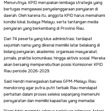
Menurutnya, KPID merupakan lembaga strategis yang
bertugas mengawasi penyelenggaraan penyiaran di
daerah. Oleh karena itu, anggota KPID harus memahami
kondisi lokal, budaya Melayu, serta tantangan media
penyiaran yang berkembang di Provinsi Riau.
Dari 74 peserta yang lulus administrasi, terdapat
sejumlah nama yang dikenal memiliki latar belakang di
bidang penyiaran, akademisi, organisasi masyarakat,
jurnalis, praktisi komunikasi, hingga aktivis sosial. Mereka
akan bersaing memperebutkan posisi Komisioner KPID
Riau periode 2026-2029.
Said Hendri menegaskan bahwa GPM-Melayu Riau
mendorong agar putra-putri terbaik Riau mendapat
perhatian dalam proses seleksi sepanjang memenuhi
persyaratan dan memiliki kapasitas yang memadai.