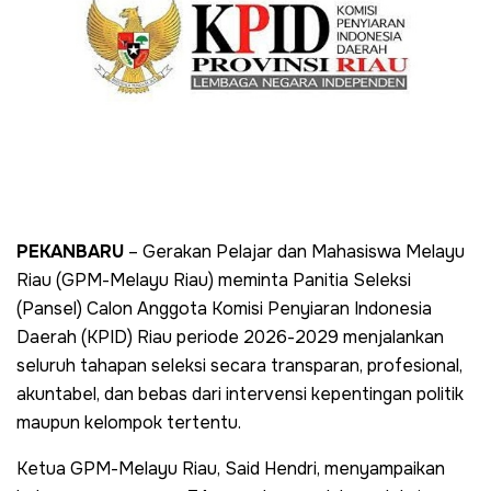
PEKANBARU
– Gerakan Pelajar dan Mahasiswa Melayu
Riau (GPM-Melayu Riau) meminta Panitia Seleksi
(Pansel) Calon Anggota Komisi Penyiaran Indonesia
Daerah (KPID) Riau periode 2026-2029 menjalankan
seluruh tahapan seleksi secara transparan, profesional,
akuntabel, dan bebas dari intervensi kepentingan politik
maupun kelompok tertentu.
Ketua GPM-Melayu Riau, Said Hendri, menyampaikan