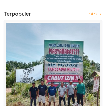
Terpopuler
Index