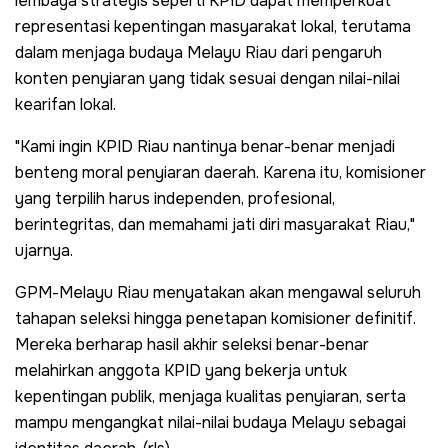
lembaga strategis seperti KPID dapat memperkuat
representasi kepentingan masyarakat lokal, terutama
dalam menjaga budaya Melayu Riau dari pengaruh
konten penyiaran yang tidak sesuai dengan nilai-nilai
kearifan lokal.
"Kami ingin KPID Riau nantinya benar-benar menjadi
benteng moral penyiaran daerah. Karena itu, komisioner
yang terpilih harus independen, profesional,
berintegritas, dan memahami jati diri masyarakat Riau,"
ujarnya.
GPM-Melayu Riau menyatakan akan mengawal seluruh
tahapan seleksi hingga penetapan komisioner definitif.
Mereka berharap hasil akhir seleksi benar-benar
melahirkan anggota KPID yang bekerja untuk
kepentingan publik, menjaga kualitas penyiaran, serta
mampu mengangkat nilai-nilai budaya Melayu sebagai